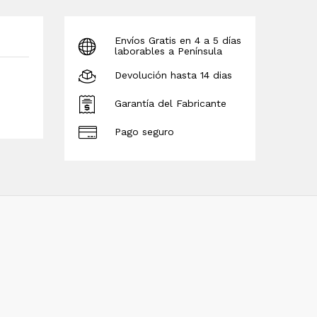
Envíos Gratis en 4 a 5 días
laborables a Península
Devolución hasta 14 dias
Garantía del Fabricante
Pago seguro