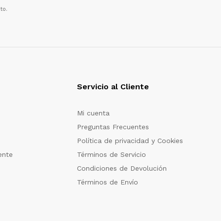
to.
Servicio al Cliente
Mi cuenta
Preguntas Frecuentes
Política de privacidad y Cookies
ente
Términos de Servicio
Condiciones de Devolución
Términos de Envío