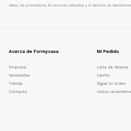
datos, los proveedores de servicios utilizados y el derecho de desistimien
Acerca de Formycasa
Mi Pedido
Empresa
Lista de deseos
Newsletter
Carrito
Tienda
Sigue tu órden
Contacto
Vistos recientem