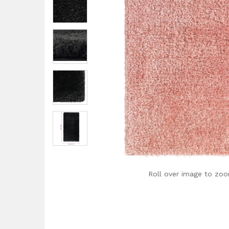
Roll over image to zoo