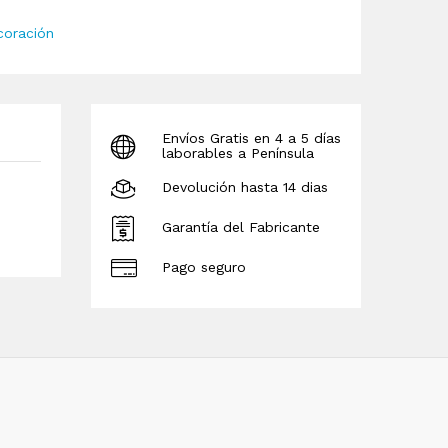
coración
Envíos Gratis en 4 a 5 días
laborables a Península
Devolución hasta 14 dias
Garantía del Fabricante
Pago seguro