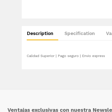
Description
Specification
Va
Calidad Superior | Pago seguro | Envio express
Ventajas exclusivas con nuestra Newsle