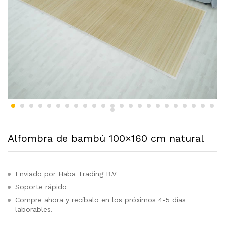
Alfombra de bambú 100×160 cm natural
Enviado por Haba Trading B.V
Soporte rápido
Compre ahora y recíbalo en los próximos 4-5 días
laborables.