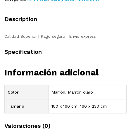
Description
Calidad Superior | Pago seguro | Envio express
Specification
Información adicional
Color
Marrón, Marrón claro
Tamaño
100 x 160 cm, 160 x 230 cm
Valoraciones (0)