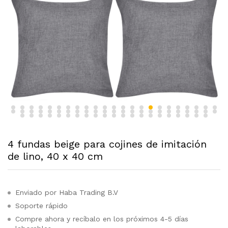
4 fundas beige para cojines de imitación
de lino, 40 x 40 cm
Enviado por Haba Trading B.V
Soporte rápido
Compre ahora y recíbalo en los próximos 4-5 días