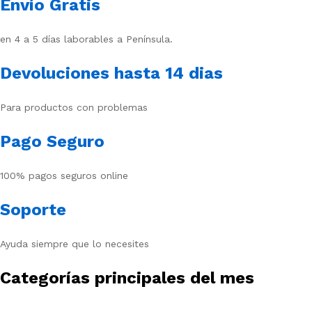
Envío Gratis
en 4 a 5 días laborables a Península.
Devoluciones hasta 14 dias
Para productos con problemas
Pago Seguro
100% pagos seguros online
Soporte
Ayuda siempre que lo necesites
Categorías principales del mes