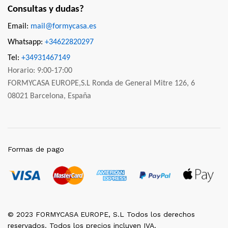
Consultas y dudas?
Email:
mail@formycasa.es
Whatsapp:
+34622820297
Tel:
+34931467149
Horario: 9:00-17:00
FORMYCASA EUROPE,S.L Ronda de General Mitre 126, 6
08021 Barcelona, España
Formas de pago
© 2023 FORMYCASA EUROPE, S.L Todos los derechos
reservados. Todos los precios incluyen IVA.