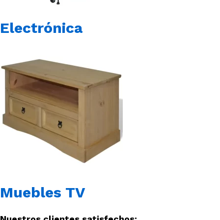
Electrónica
Muebles TV
Nuestros clientes satisfechos: