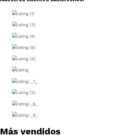
Más vendidos