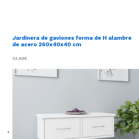
Jardinera de gaviones forma de H alambre
de acero 260x40x40 cm
54,99€