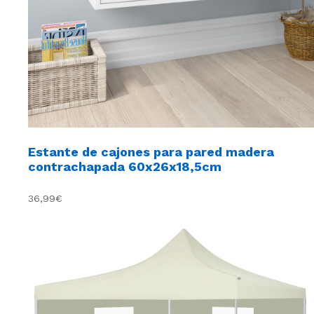
Estante de cajones para pared madera
contrachapada 60x26x18,5cm
36,99€