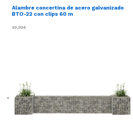
Alambre concertina de acero galvanizado
BTO-22 con clips 60 m
49,99€