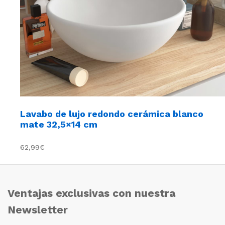
Lavabo de lujo redondo cerámica blanco
mate 32,5×14 cm
62,99€
Ventajas exclusivas con nuestra
Newsletter