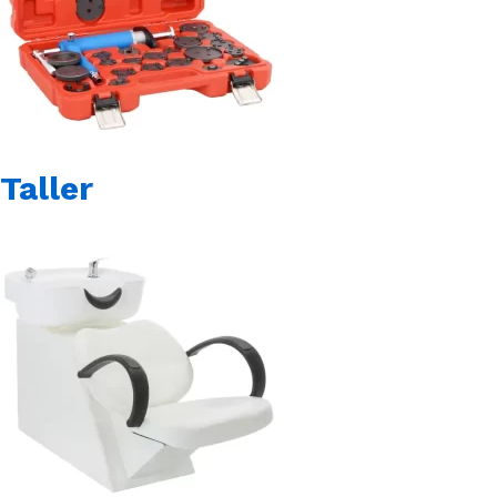
Taller