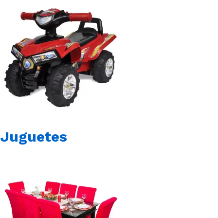
Juguetes