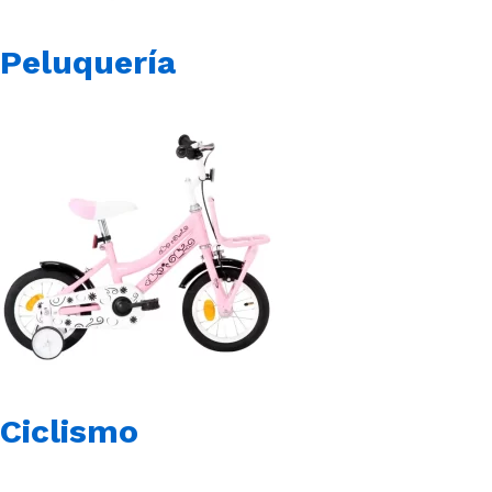
Peluquería
Ciclismo