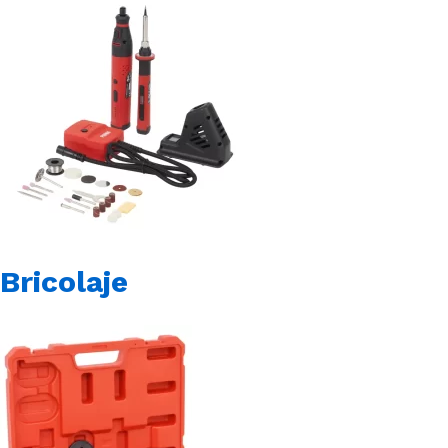
Bricolaje