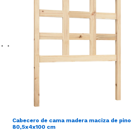
Cabecero de cama madera maciza de pino
80,5x4x100 cm