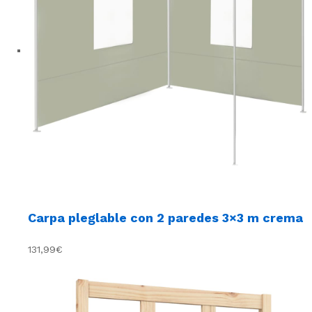
Carpa pleglable con 2 paredes 3×3 m crema
131,99€