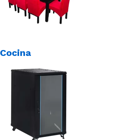
Cocina