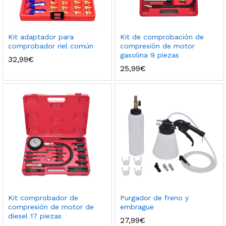
Kit adaptador para
Kit de comprobación de
comprobador riel común
compresión de motor
gasolina 9 piezas
32,99
€
25,99
€
Kit comprobador de
Purgador de freno y
compresión de motor de
embrague
diesel 17 piezas
27,99
€