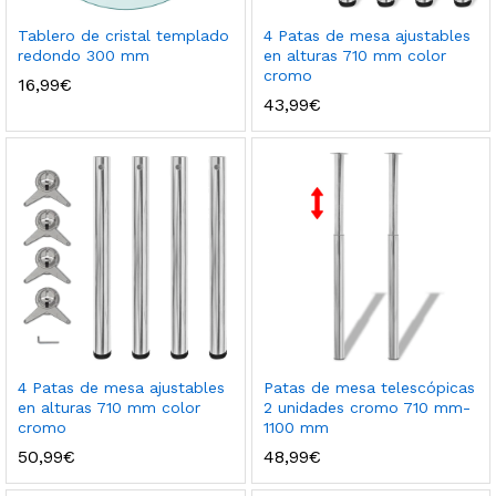
Tablero de cristal templado
4 Patas de mesa ajustables
redondo 300 mm
en alturas 710 mm color
cromo
16,99
€
43,99
€
4 Patas de mesa ajustables
Patas de mesa telescópicas
en alturas 710 mm color
2 unidades cromo 710 mm-
cromo
1100 mm
50,99
€
48,99
€