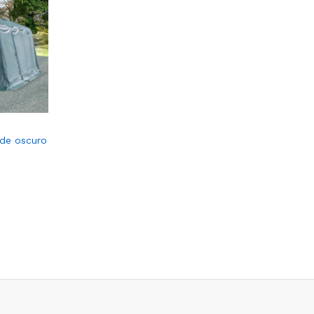
de oscuro