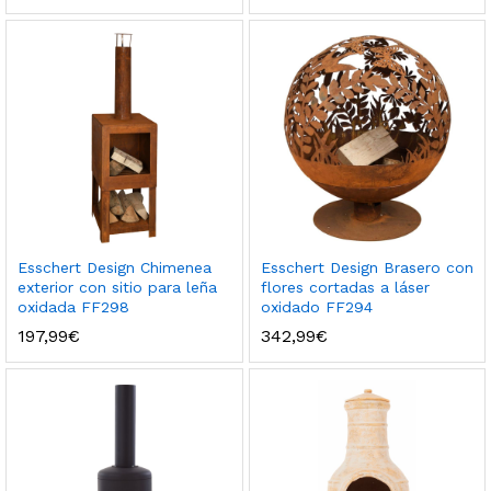
Esschert Design Chimenea
Esschert Design Brasero con
exterior con sitio para leña
flores cortadas a láser
oxidada FF298
oxidado FF294
197,99
€
342,99
€